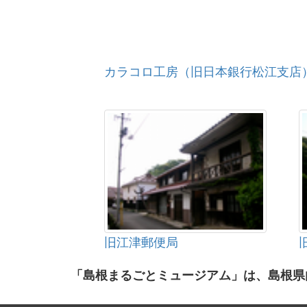
カラコロ工房（旧日本銀行松江支店
旧江津郵便局
「島根まるごとミュージアム」は、島根県