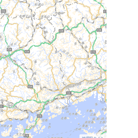
地理院タイル