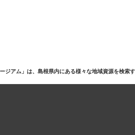
ージアム」は、島根県内にある様々な地域資源を検索