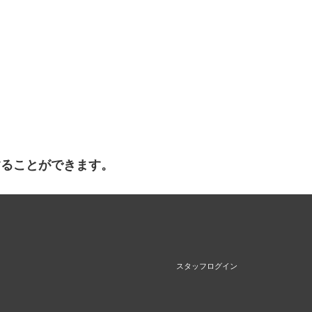
することができます。
スタッフログイン