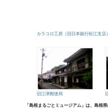
カラコロ工房（旧日本銀行松江支店
旧江津郵便局
「島根まるごとミュージアム」は、島根県