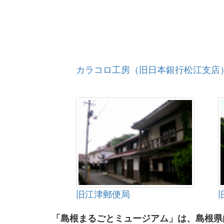
カラコロ工房（旧日本銀行松江支店
旧江津郵便局
「島根まるごとミュージアム」は、島根県