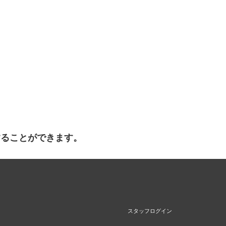
することができます。
スタッフログイン