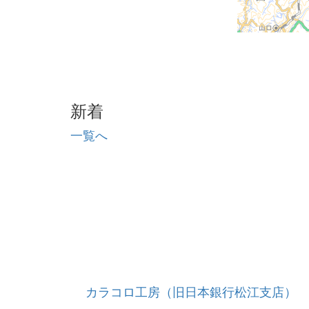
新着
一覧へ
カラコロ工房（旧日本銀行松江支店）