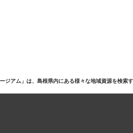
ージアム」は、島根県内にある様々な地域資源を検索