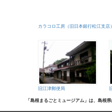
カラコロ工房（旧日本銀行松江支店
旧江津郵便局
「島根まるごとミュージアム」は、島根県