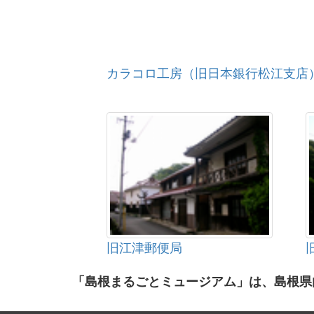
カラコロ工房（旧日本銀行松江支店
旧江津郵便局
「島根まるごとミュージアム」は、島根県