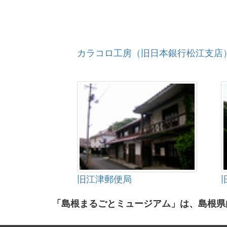
カラコロ工房（旧日本銀行松江支店
旧江津郵便局
「島根まるごとミュージアム」は、島根県