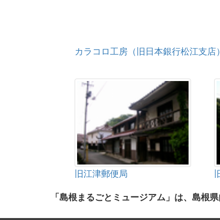
カラコロ工房（旧日本銀行松江支店
旧江津郵便局
「島根まるごとミュージアム」は、島根県