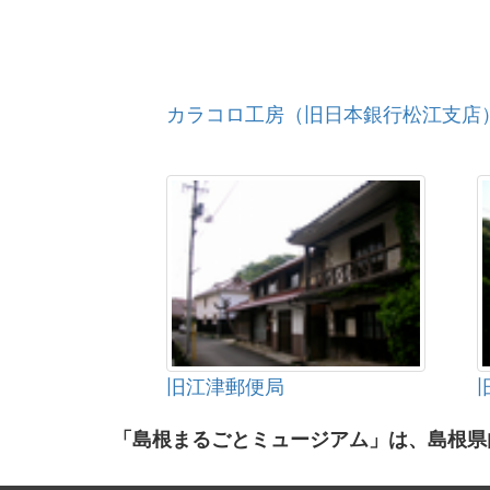
カラコロ工房（旧日本銀行松江支店
旧江津郵便局
「島根まるごとミュージアム」は、島根県