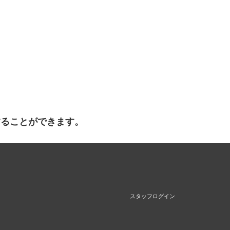
することができます。
スタッフログイン