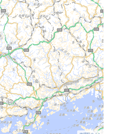
地理院タイル