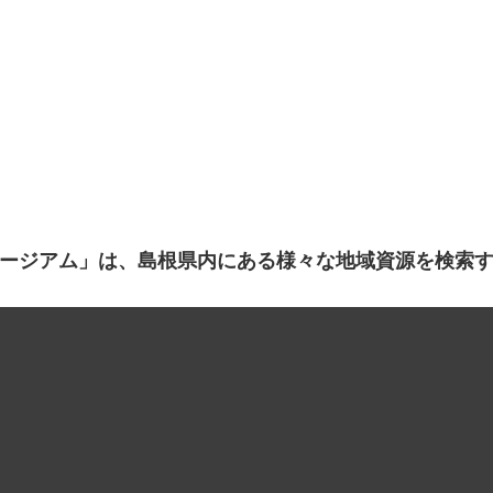
ージアム」は、島根県内にある様々な地域資源を検索