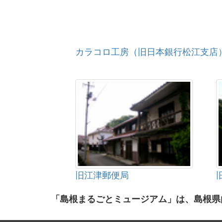
カラコロ工房（旧日本銀行松江支店
旧江津郵便局
「島根まるごとミュージアム」は、島根県