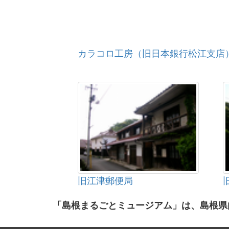
カラコロ工房（旧日本銀行松江支店
旧江津郵便局
「島根まるごとミュージアム」は、島根県