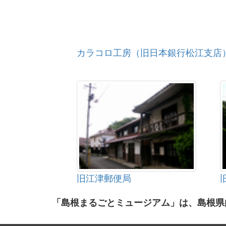
カラコロ工房（旧日本銀行松江支店
旧江津郵便局
「島根まるごとミュージアム」は、島根県