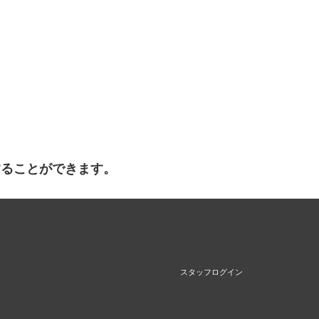
することができます。
スタッフログイン