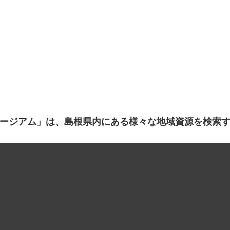
ージアム」は、島根県内にある様々な地域資源を検索