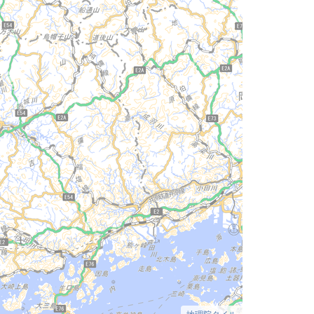
地理院タイル