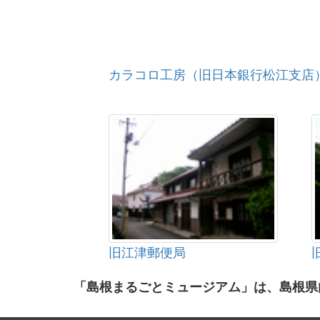
カラコロ工房（旧日本銀行松江支店
旧江津郵便局
「島根まるごとミュージアム」は、島根県