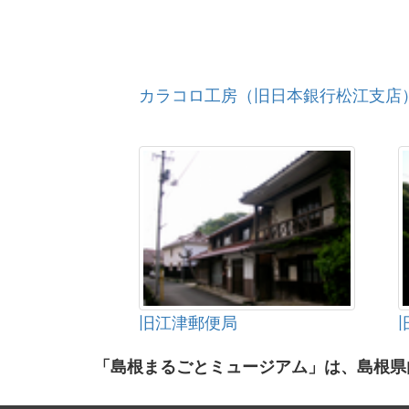
カラコロ工房（旧日本銀行松江支店
旧江津郵便局
「島根まるごとミュージアム」は、島根県