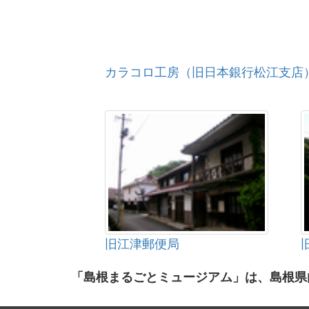
カラコロ工房（旧日本銀行松江支店
旧江津郵便局
「島根まるごとミュージアム」は、島根県