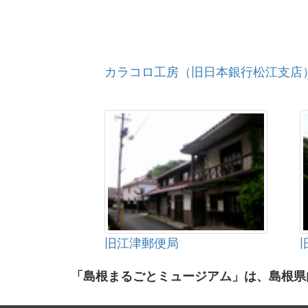
カラコロ工房（旧日本銀行松江支店
旧江津郵便局
「島根まるごとミュージアム」は、島根県