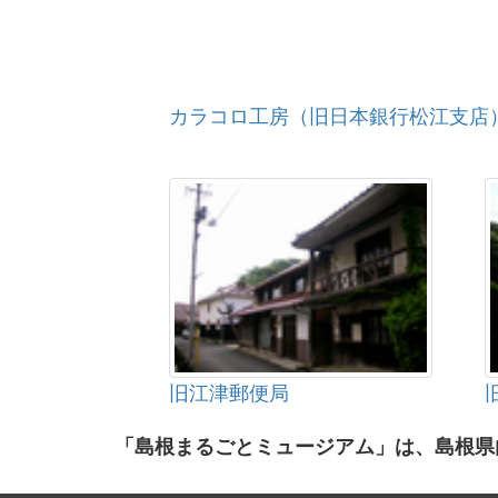
カラコロ工房（旧日本銀行松江支店
旧江津郵便局
「島根まるごとミュージアム」は、島根県