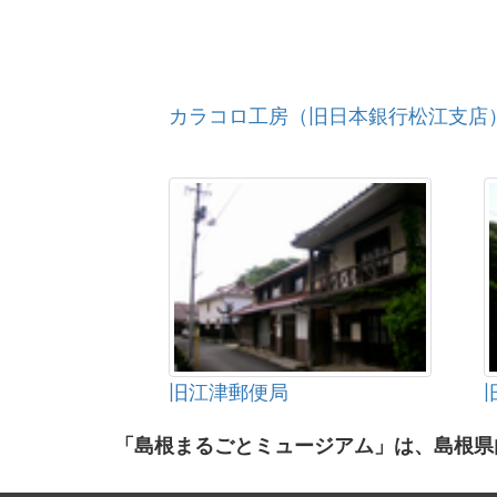
カラコロ工房（旧日本銀行松江支店
旧江津郵便局
「島根まるごとミュージアム」は、島根県