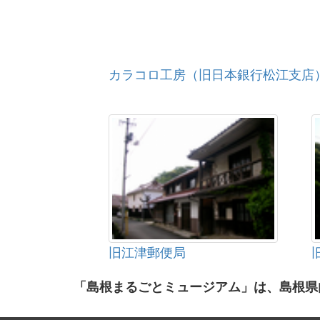
カラコロ工房（旧日本銀行松江支店
旧江津郵便局
「島根まるごとミュージアム」は、島根県