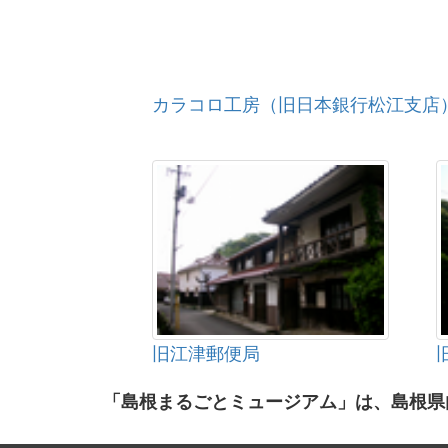
カラコロ工房（旧日本銀行松江支店
旧江津郵便局
「島根まるごとミュージアム」は、島根県