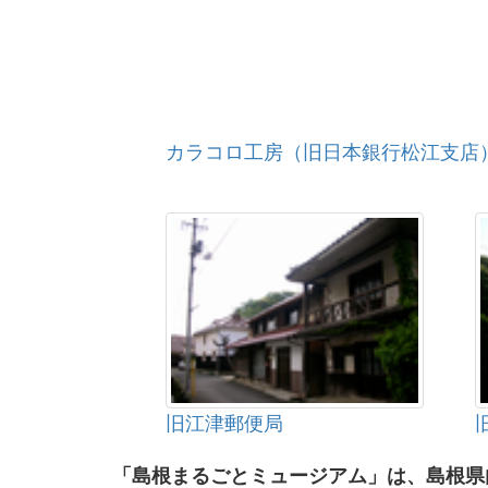
カラコロ工房（旧日本銀行松江支店
旧江津郵便局
「島根まるごとミュージアム」は、島根県