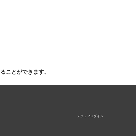
することができます。
スタッフログイン