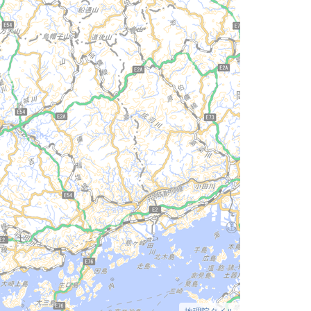
地理院タイル