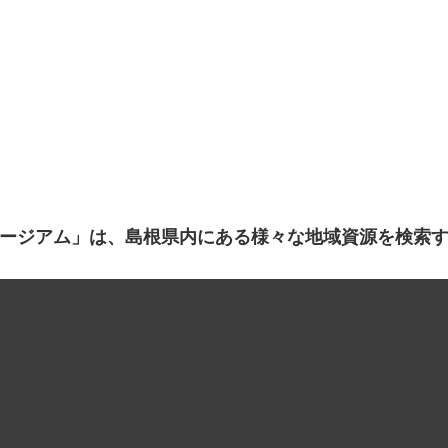
ージアム」は、島根県内にある様々な地域資源を検索