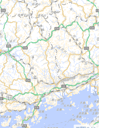
地理院タイル