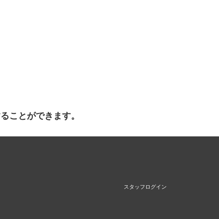
することができます。
スタッフログイン