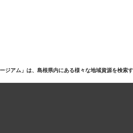
ージアム」は、島根県内にある様々な地域資源を検索