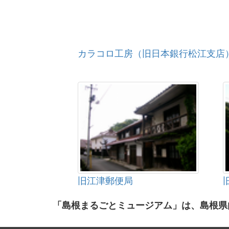
カラコロ工房（旧日本銀行松江支店
旧江津郵便局
「島根まるごとミュージアム」は、島根県