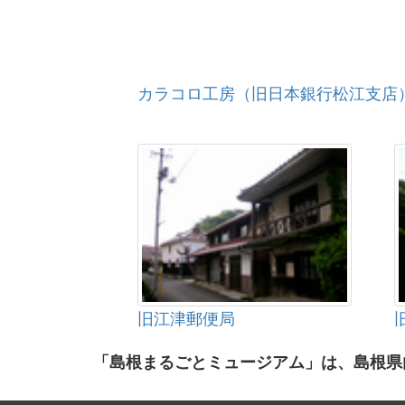
カラコロ工房（旧日本銀行松江支店
旧江津郵便局
「島根まるごとミュージアム」は、島根県