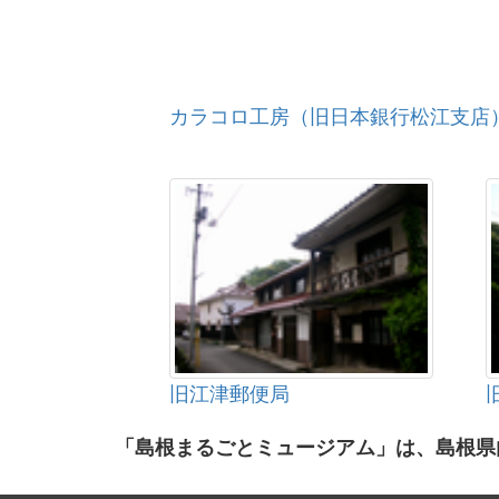
カラコロ工房（旧日本銀行松江支店
旧江津郵便局
「島根まるごとミュージアム」は、島根県