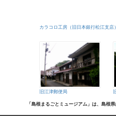
カラコロ工房（旧日本銀行松江支店
旧江津郵便局
「島根まるごとミュージアム」は、島根県