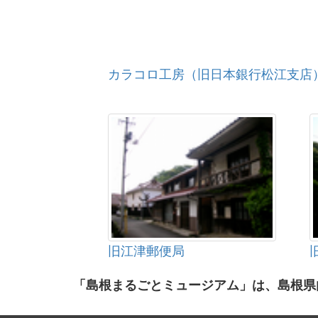
カラコロ工房（旧日本銀行松江支店
旧江津郵便局
「島根まるごとミュージアム」は、島根県