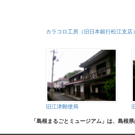
カラコロ工房（旧日本銀行松江支店
旧江津郵便局
「島根まるごとミュージアム」は、島根県