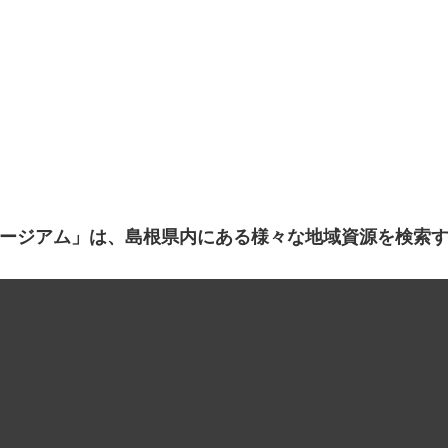
ージアム」は、島根県内にある様々な地域資源を検索