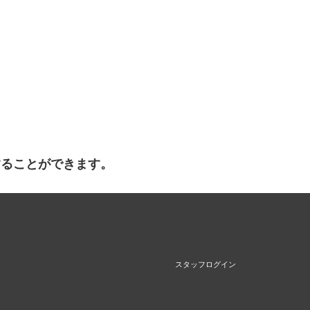
することができます。
スタッフログイン