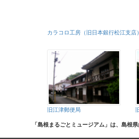
カラコロ工房（旧日本銀行松江支店
旧江津郵便局
「島根まるごとミュージアム」は、島根県