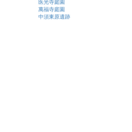
医光寺庭園
萬福寺庭園
中須東原遺跡