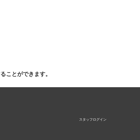
することができます。
スタッフログイン