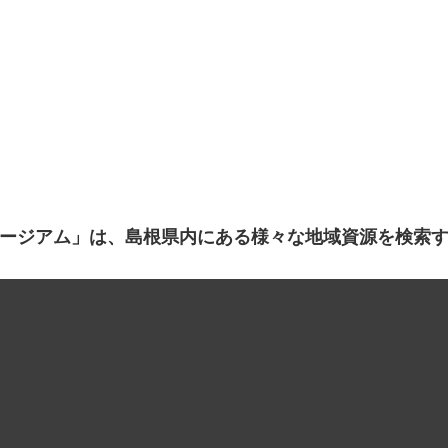
ージアム」は、島根県内にある様々な地域資源を検索