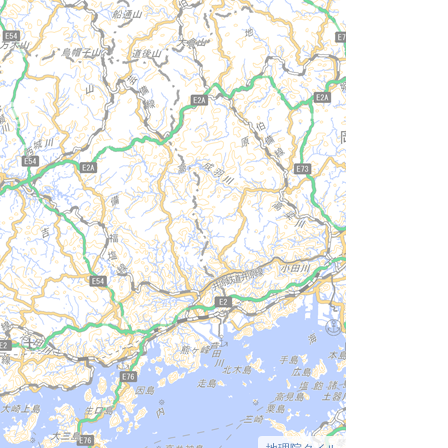
地理院タイル