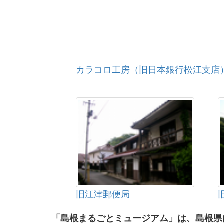
カラコロ工房（旧日本銀行松江支店
旧江津郵便局
「島根まるごとミュージアム」は、島根県