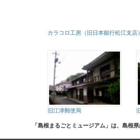
カラコロ工房（旧日本銀行松江支店
旧江津郵便局
「島根まるごとミュージアム」は、島根県