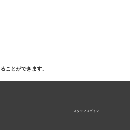
することができます。
スタッフログイン