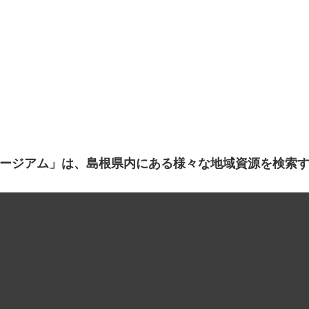
ージアム」は、島根県内にある様々な地域資源を検索