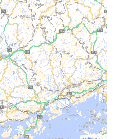
地理院タイル