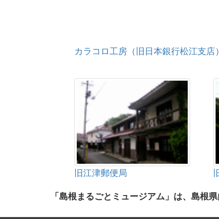
カラコロ工房（旧日本銀行松江支店
旧江津郵便局
「島根まるごとミュージアム」は、島根県