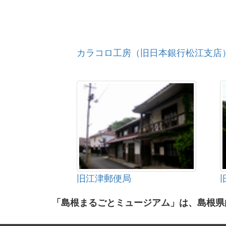
カラコロ工房（旧日本銀行松江支店
旧江津郵便局
「島根まるごとミュージアム」は、島根県