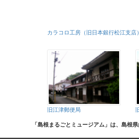
カラコロ工房（旧日本銀行松江支店
旧江津郵便局
「島根まるごとミュージアム」は、島根県