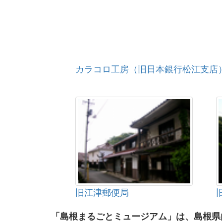
カラコロ工房（旧日本銀行松江支店
旧江津郵便局
「島根まるごとミュージアム」は、島根県