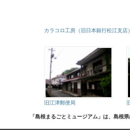
カラコロ工房（旧日本銀行松江支店
旧江津郵便局
「島根まるごとミュージアム」は、島根県