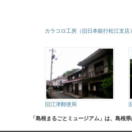
カラコロ工房（旧日本銀行松江支店
旧江津郵便局
「島根まるごとミュージアム」は、島根県