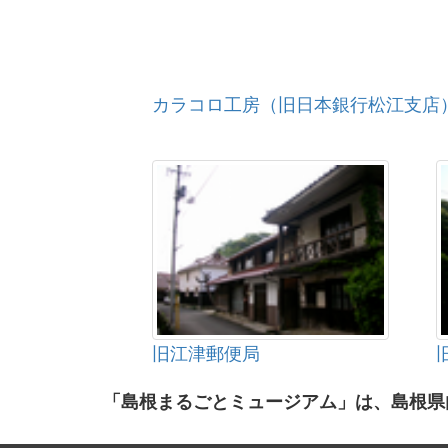
カラコロ工房（旧日本銀行松江支店
旧江津郵便局
「島根まるごとミュージアム」は、島根県