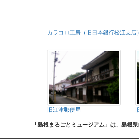
カラコロ工房（旧日本銀行松江支店
旧江津郵便局
「島根まるごとミュージアム」は、島根県