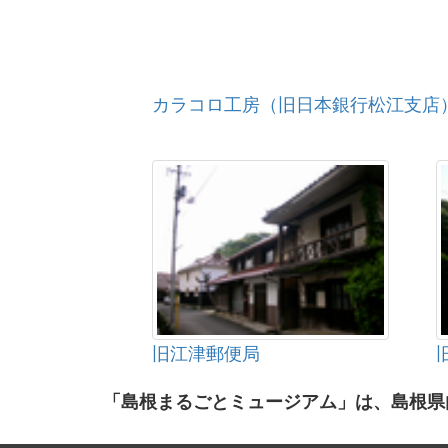
カラコロ工房（旧日本銀行松江支店
旧江津郵便局
「島根まるごとミュージアム」は、島根県