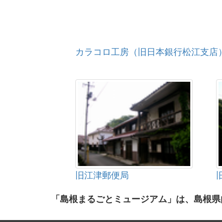
カラコロ工房（旧日本銀行松江支店
旧江津郵便局
「島根まるごとミュージアム」は、島根県