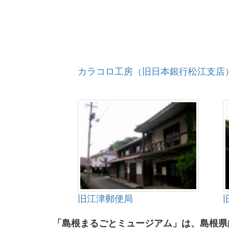
カラコロ工房（旧日本銀行松江支店
旧江津郵便局
「島根まるごとミュージアム」は、島根県