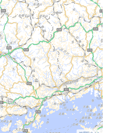
地理院タイル