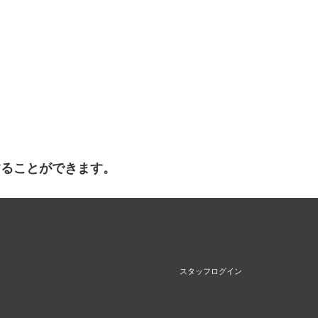
することができます。
スタッフログイン