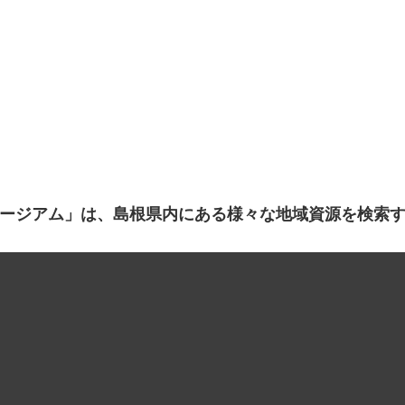
ージアム」は、島根県内にある様々な地域資源を検索